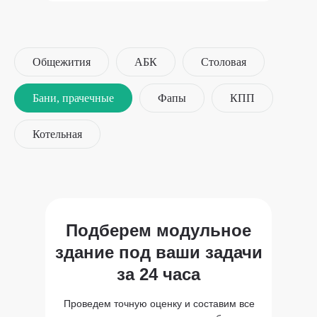
Общежития
АБК
Столовая
Бани, прачечные
Фапы
КПП
Котельная
Подберем модульное
здание под ваши задачи
за 24 часа
Проведем точную оценку и составим все