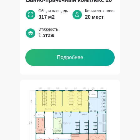
Банно-прачечный комплекс 20
Общая площадь
Количество мест
317 м2
20 мест
Этажность
1 этаж
Подробнее