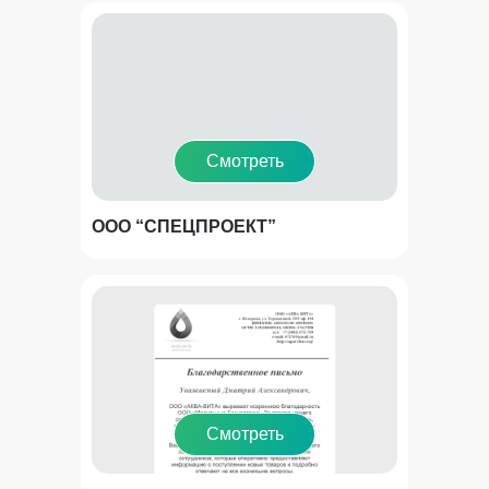
компании
Смотреть
ООО “СПЕЦПРОЕКТ”
Смотреть