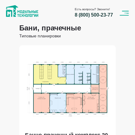
Есть вопросы? Звоните!
8 (800) 500-23-77
Бани, прачечные
Типовые планировки