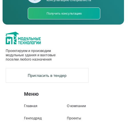
консультацию специалиста
Получить консультацию
Проектируем и производим
модульные здания и вахтовые
поселки любого назначения
Пригласить в тендер
Меню
Главная
О компании
Генподряд
Проекты