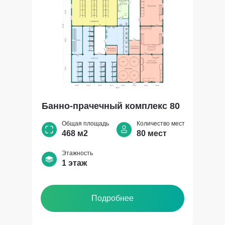
Банно-прачечный комплекс 80
Общая площадь
Количество мест
468 м2
80 мест
Этажность
1 этаж
Подробнее