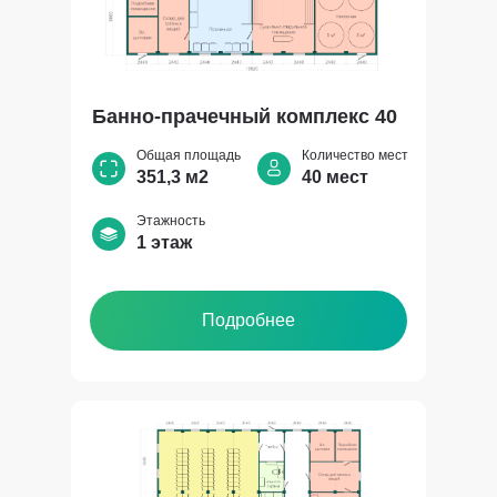
Банно-прачечный комплекс 40
Общая площадь
Количество мест
351,3 м2
40 мест
Этажность
1 этаж
Подробнее